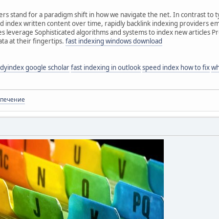
ders stand for a paradigm shift in how we navigate the net. In contrast to
nd index written content over time, rapidly backlink indexing providers 
 leverage Sophisticated algorithms and systems to index new articles Pr
ta at their fingertips.
fast indexing windows download
dyindex google scholar
fast indexing in outlook
speed index how to fix
wh
спечение