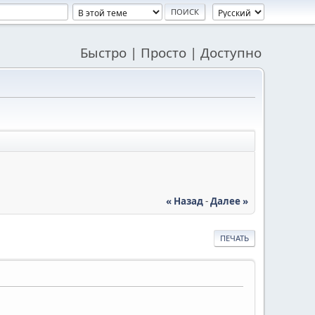
Быстро | Просто | Доступно
« Назад
-
Далее »
ПЕЧАТЬ