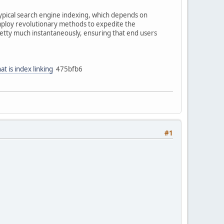
 typical search engine indexing, which depends on
employ revolutionary methods to expedite the
etty much instantaneously, ensuring that end users
at is index linking
475bfb6
#1