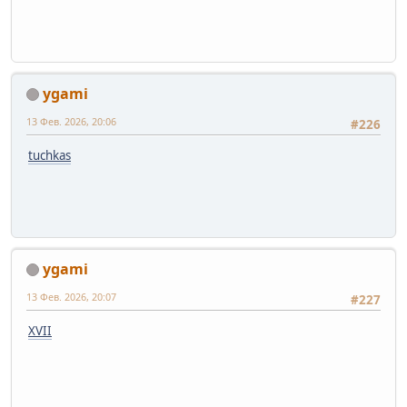
ygami
13 Фев. 2026, 20:06
#226
tuchkas
ygami
13 Фев. 2026, 20:07
#227
XVII