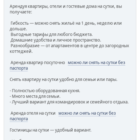
Арендуя квартиры, отели и гостевые дома на сутки, вы
получаете:
Гибкость — можно снять жильё на 1 день, неделю или
дольше.
Выгодные тарифы для любого бюджета.
Домашние удобства и личное пространство.
Разнообразие — от апартаментов в центре до загородных
коттеджей.
Аренда квартир посуточно
можно ли снять на сутки без
паспорта
Снять квартиру на сутки удобно для семьи или пары.
- Полностью оборудованная кухня.
- Много места для семьи.
- Лучший вариант для командировок и семейного отдыха.
Аренда отеля на сутки
можно ли снять на сутки без
паспорта
Гостиницы на сутки — удобный вариант.