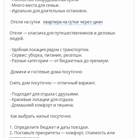
- Много места для семьи.
- Идеально для длительных остановок.
Отели на сутки
квартира на сутки через циан
Отели — классика для путешественников и деловых
людей.
- Удобная локация рядом с транспортом.
- Сервис: уборка, питание, ресепшн.
- Разные категории — от бюджетных до премиум.
Домики и гостевые дома посуточно
Снять дом посуточно — отличный вариант.
- Подходит для отдыха с друзьями.
- Красивые локации для отдыха.
- Домашний комфорт и тишина.
Как выбрать жильё посуточно
1. Определите бюджет и даты поездки.
2. Поставьте приоритеты — комфорт, стоимость или