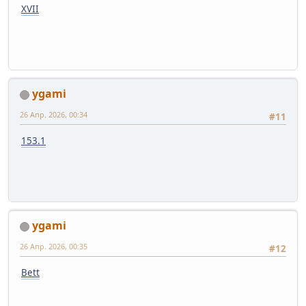
XVII
ygami
26 Апр. 2026, 00:34
#11
153.1
ygami
26 Апр. 2026, 00:35
#12
Bett