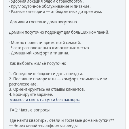
- Удобная локация рядом с транспортом.
- Круглосуточное обслуживание и питание.
- Разные категории — от бюджетных до премиум.
Домики и гостевые дома посуточно
Домики посуточно подойдут для больших компаний.
- Можно провести время всей семьёй.
- Часто расположены в живописных местах.
- Домашний комфорт и тишина.
Как выбрать жильё посуточно
1. Определите бюджет и даты поездки.
2. Поставьте приоритеты — комфорт, стоимость или
расположение.
3. Ориентируйтесь на отзывы клиентов.
4. Бронируйте заранее.
можно ли снять на сутки без паспорта
FAQ: Частые вопросы
Где найти квартиры, отели и гостевые дома на сутки?**
— Через онлайн-платформы аренды.