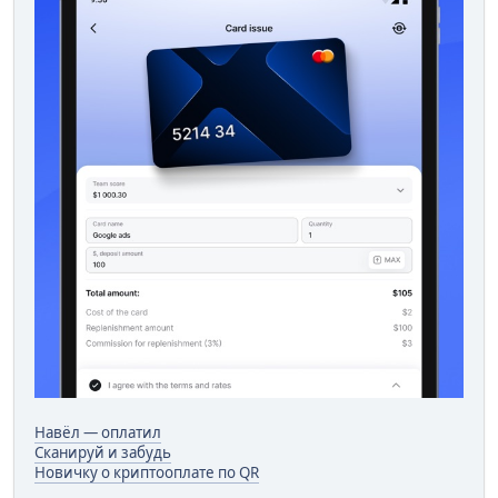
Навёл — оплатил
Сканируй и забудь
Новичку о криптооплате по QR