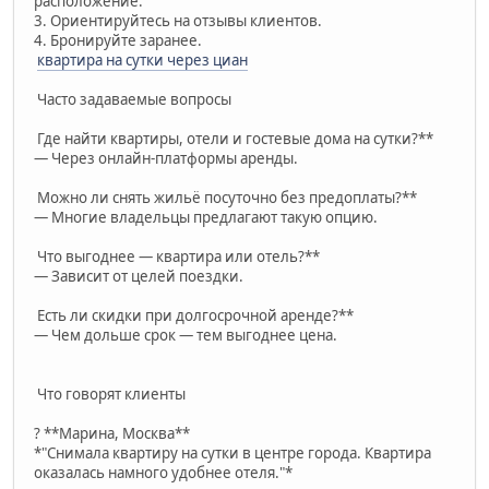
расположение.
3. Ориентируйтесь на отзывы клиентов.
4. Бронируйте заранее.
квартира на сутки через циан
Часто задаваемые вопросы
Где найти квартиры, отели и гостевые дома на сутки?**
— Через онлайн-платформы аренды.
Можно ли снять жильё посуточно без предоплаты?**
— Многие владельцы предлагают такую опцию.
Что выгоднее — квартира или отель?**
— Зависит от целей поездки.
Есть ли скидки при долгосрочной аренде?**
— Чем дольше срок — тем выгоднее цена.
Что говорят клиенты
? **Марина, Москва**
*"Снимала квартиру на сутки в центре города. Квартира
оказалась намного удобнее отеля."*