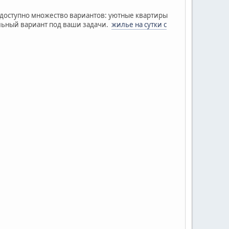
 доступно множество вариантов: уютные квартиры
альный вариант под ваши задачи.
жилье на сутки с