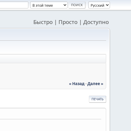
Быстро | Просто | Доступно
« Назад
-
Далее »
ПЕЧАТЬ